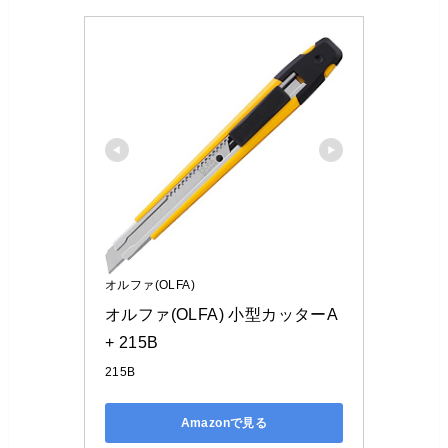
オルファ(OLFA)
オルファ(OLFA) 小型カッターA
+ 215B
215B
Amazonで見る