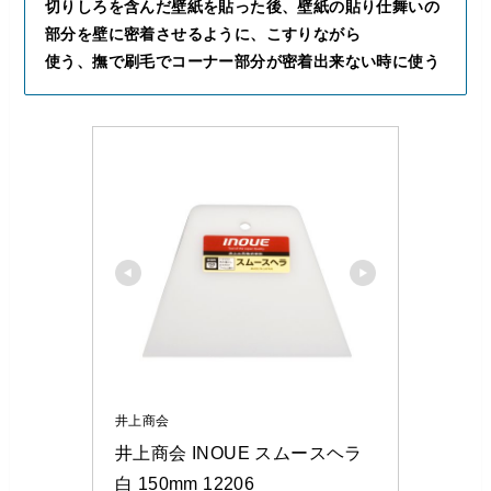
切りしろを含んだ壁紙を貼った後、壁紙の貼り仕舞いの
部分を壁に密着させるように、こすりながら
使う、撫で刷毛でコーナー部分が密着出来ない時に使う
井上商会
井上商会 INOUE スムースヘラ 
白 150mm 12206