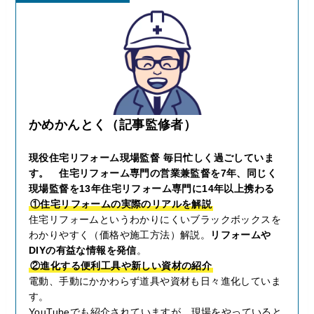
かめかんとく（
記事監修者）
現役住宅リフォーム現場監督 毎日忙しく過ごしていま
す。 住宅リフォーム専門の営業兼監督を7年、同じく
現場監督を13年住宅リフォーム専門に14年以上携わる
①住宅リフォームの実際のリアルを解説
住宅リフォームというわかりにくいブラックボックスを
わかりやすく（価格や施工方法）解説。
リフォームや
DIYの有益な情報を発信
。
②進化する便利工具や新しい資材の紹介
電動、手動にかかわらず道具や資材も日々進化していま
す。
YouTubeでも紹介されていますが、現場をやっていると