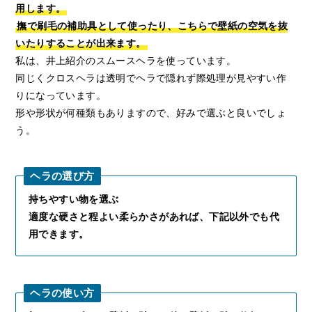
用します。
撫で刷毛の補助具として使ったり、こちらで壁紙の空気を抜
いたりすることが出来ます。
私は、井上紹介のスムースヘラを使っています。
同じくクロスヘラは透明でヘラで隠れず際処理が見やすい作
りになっています。
形や形状が何種類もありますので、好みで選ぶと良いでしょ
う。
ヘラの選び方
持ちやすい物を選ぶ
適度な硬さと程よい柔らかさがあれば、下記以外でも代
用できます。
ヘラの使い方