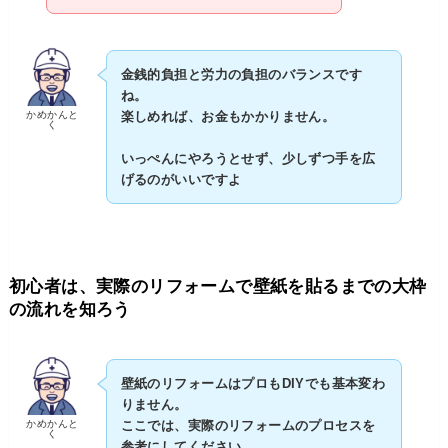
金銭的負担と労力の負担のバランスです
ね。
かめかんと
楽しめれば、お金もかかりません。
く
いっぺんにやろうとせず、少しずつ手を広
げるのがいいですよ
初心者は、実際のリフォームで壁紙を貼るまでの大枠
の流れを知ろう
壁紙のリフォームはプロもDIYでも基本変わ
りません。
かめかんと
ここでは、実際のリフォームのプロセスを
く
参考にしてください。