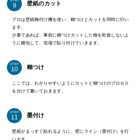
STEP
壁紙のカット
プロは壁紙糊付け機を使い、糊つけとカットを同時に行い
ます。
少量であれば、事前に糊つけカットした物を乾燥しないよ
うに梱包して、現場で貼り付けていきます。
STEP
糊つけ
ここでは、わかりやすいようにカットと糊つけのプロセス
を分けて書いておきます。
STEP
墨付け
壁紙がまっすぐ貼れるように、壁にライン（墨付け）を行
います。