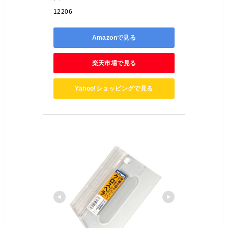
12206
Amazonで見る
楽天市場で見る
Yahoo!ショッピングで見る