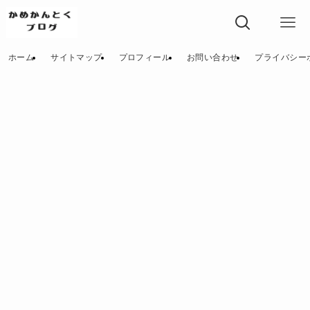
ホーム
サイトマップ
プロフィール
お問い合わせ
プライバシー