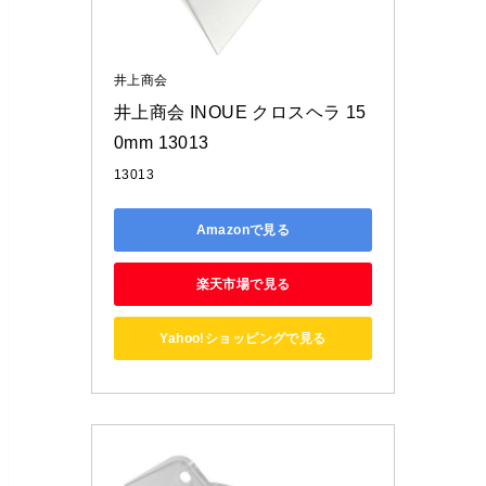
井上商会
井上商会 INOUE クロスヘラ 15
0mm 13013
13013
Amazonで見る
楽天市場で見る
Yahoo!ショッピングで見る