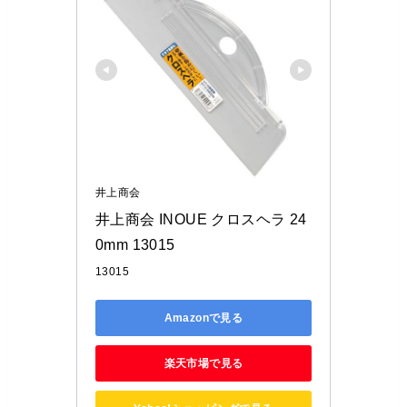
井上商会
井上商会 INOUE クロスヘラ 24
0mm 13015
13015
Amazonで見る
楽天市場で見る