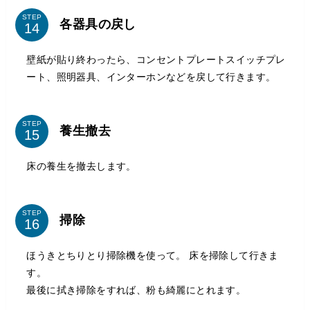
STEP
各器具の戻し
壁紙が貼り終わったら、コンセントプレートスイッチプレ
ート、照明器具、インターホンなどを戻して行きます。
STEP
養生撤去
床の養生を撤去します。
STEP
掃除
ほうきとちりとり掃除機を使って。 床を掃除して行きま
す。
最後に拭き掃除をすれば、粉も綺麗にとれます。