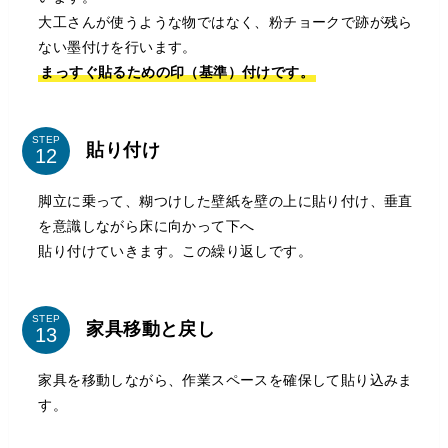
大工さんが使うような物ではなく、粉チョークで跡が残ら
ない墨付けを行います。
まっすぐ貼るための印（基準）付けです。
STEP
貼り付け
脚立に乗って、糊つけした壁紙を壁の上に貼り付け、垂直
を意識しながら床に向かって下へ
貼り付けていきます。この繰り返しです。
STEP
家具移動と戻し
家具を移動しながら、作業スペースを確保して貼り込みま
す。