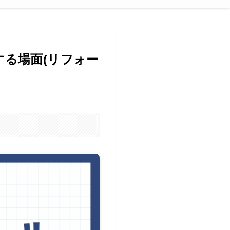
する場面(リフォー