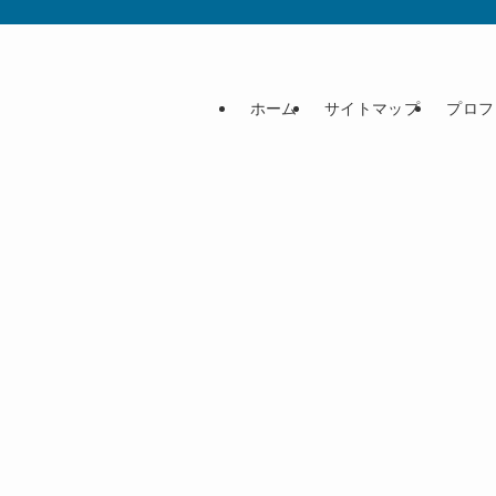
ホーム
サイトマップ
プロフ