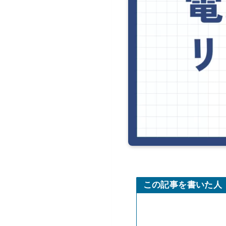
この記事を書いた人