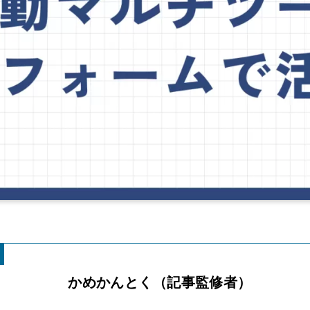
かめかんとく（
記事監修者）