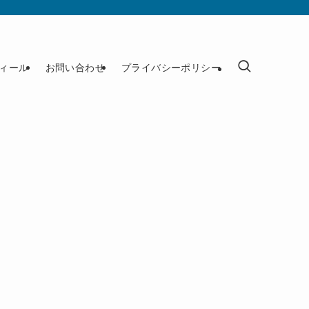
ィール
お問い合わせ
プライバシーポリシー