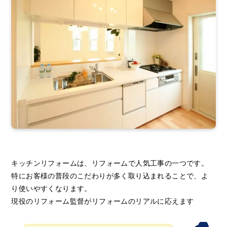
キッチンリフォームは、リフォームで人気工事の一つです。
特にお客様の普段のこだわりが多く取り込まれることで、よ
り使いやすくなります。
現役のリフォーム監督がリフォームのリアルに応えます