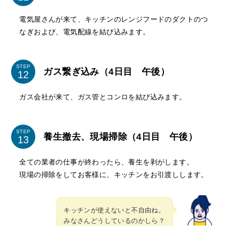
電気屋さんが来て、キッチンのレンジフードのダクトのつ
なぎおよび、電気配線を結び込みます。
STEP
ガス繋ぎ込み（4日目 午後）
ガス会社が来て、ガス管とコンロを結び込みます。
STEP
養生撤去、現場掃除（4日目 午後）
全ての業者の仕事が終わったら、養生を剥がします。
現場の掃除をしてお客様に、キッチンをお引渡しします。
キッチンが使えないと不自由ね。
みなさんどうしているのかしら？