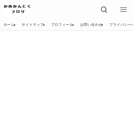
ホーム
サイトマップ
プロフィール
お問い合わせ
プライバシー