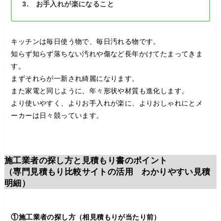
3. お手入れが楽になること
キッチンは毎日使う物で、毎日汚れる物です。
知らず知らず落ちない汚れや傷など長年かけてたまってきま
す。
まずそれらが一新され綺麗になります。
また家電と同じように、年々形状や材質も進化します。
より使いやすく、よりお手入れが楽に、よりおしゃれにとメ
ーカーは日々競っています。
施工業者の探し方と見積もり書のポイント
（専門見積もり比較サイトの活用 わかりやすい見積
明細）
①
施工業者の探し方（相見積もりが当たり前）