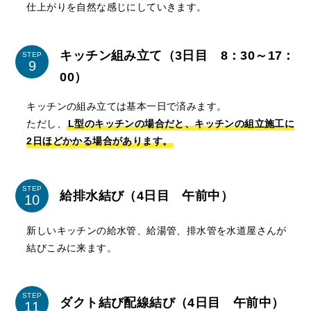
仕上がりを自然な感じにしていきます。
キッチン組み立て（3日目 8：30～17：
STEP
00）
キッチンの組み立ては基本一日で済みます。
ただし、
L型のキッチンの場合だと、キッチンの組立施工に
2日ほどかかる場合があります。
STEP
給排水結び（4日目 午前中）
新しいキッチンの給水管、給湯管、排水管を水道屋さんが
結びこみに来ます。
STEP
ダクト結び配線結び（4日目 午前中）