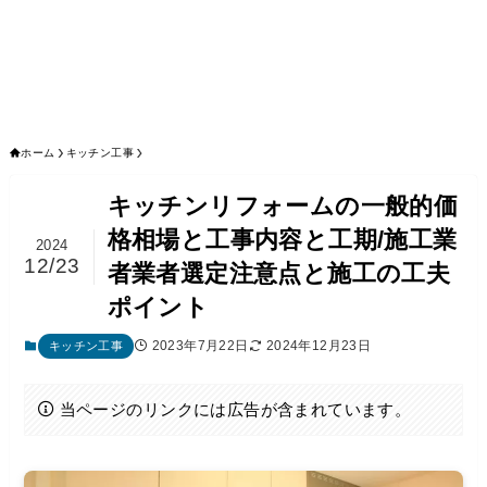
ホーム
キッチン工事
キッチンリフォームの一般的価
格相場と工事内容と工期/施工業
2024
12/23
者業者選定注意点と施工の工夫
ポイント
2023年7月22日
2024年12月23日
キッチン工事
当ページのリンクには広告が含まれています。