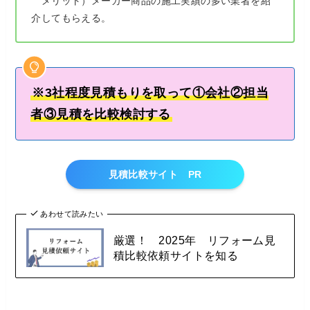
メリット）メーカー商品の施工実績の多い業者を紹
介してもらえる。
※3社程度見積もりを取って①会社②担当
者③見積を比較検討する
見積比較サイト PR
あわせて読みたい
厳選！ 2025年 リフォーム見
積比較依頼サイトを知る