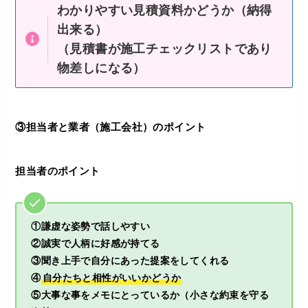
わかりやすい見積資料かどうか（納得
出来る）
（見積書が施工チェックリストであり
物差しになる）
③担当者と業者（施工会社）のポイント
担当者のポイント
①謙虚な姿勢で話しやすい
②誠実で人柄に好感が持てる
③聞き上手で自分にあった提案をしてくれる
④
自分たちと相性がいいかどうか
⑤大事な事をメモにとっているか（小さな約束を守る